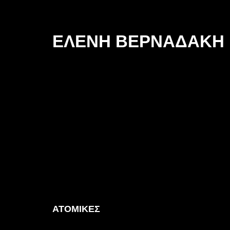
ΕΛΕΝΗ ΒΕΡΝΑΔΑΚΗ
ΑΤΟΜΙΚΕΣ