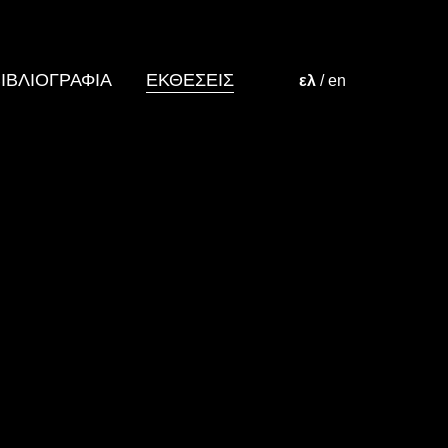
ΙΒΛΙΟΓΡΑΦΙΑ
ΕΚΘΕΣΕΙΣ
ελ
/
en