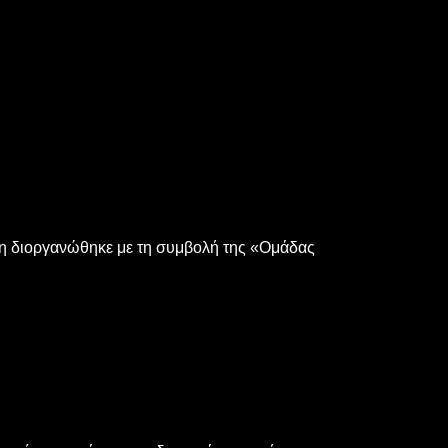
ση διοργανώθηκε με τη συμβολή της «Ομάδας