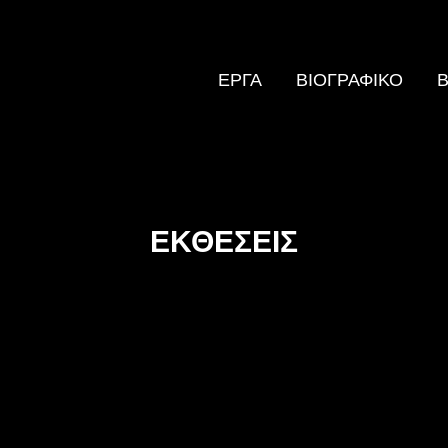
ΕΡΓΑ
ΒΙΟΓΡΑΦΙΚΟ
Β
ΕΚΘΕΣΕΙΣ